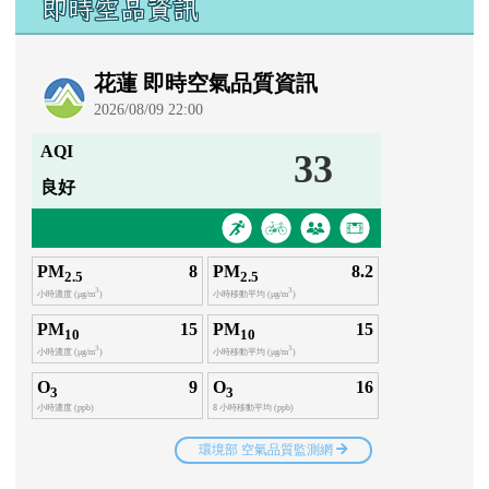
即時空品資訊