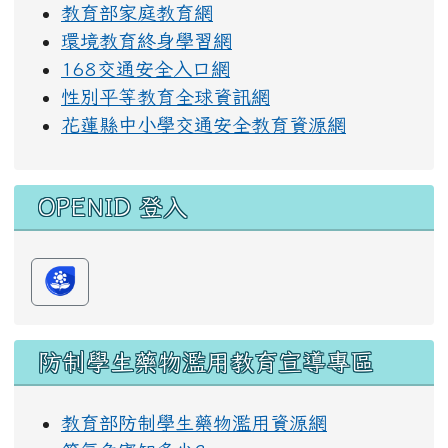
教育部家庭教育網
環境教育終身學習網
168交通安全入口網
性別平等教育全球資訊網
花蓮縣中小學交通安全教育資源網
OPENID 登入
防制學生藥物濫用教育宣導專區
教育部防制學生藥物濫用資源網