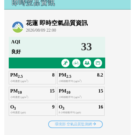
即時空品資訊