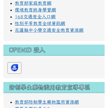
教育部家庭教育網
環境教育終身學習網
168交通安全入口網
性別平等教育全球資訊網
花蓮縣中小學交通安全教育資源網
OPENID 登入
防制學生藥物濫用教育宣導專區
教育部防制學生藥物濫用資源網