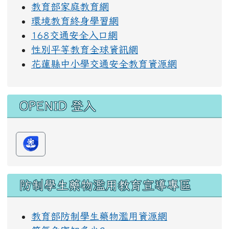
教育部家庭教育網
環境教育終身學習網
168交通安全入口網
性別平等教育全球資訊網
花蓮縣中小學交通安全教育資源網
OPENID 登入
防制學生藥物濫用教育宣導專區
教育部防制學生藥物濫用資源網