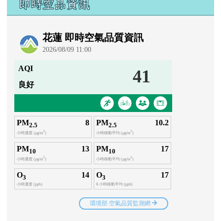
即時空品資訊