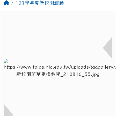
回首頁
109學年度新校園運動