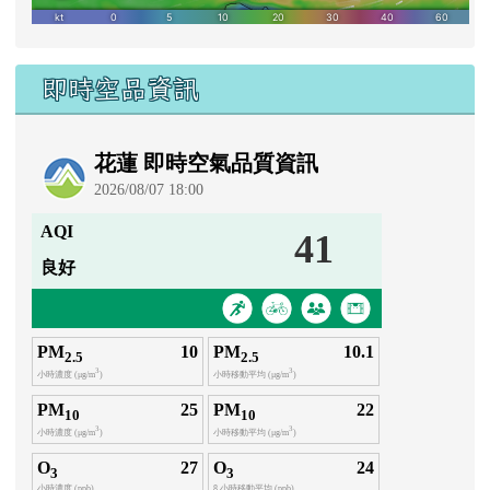
即時空品資訊