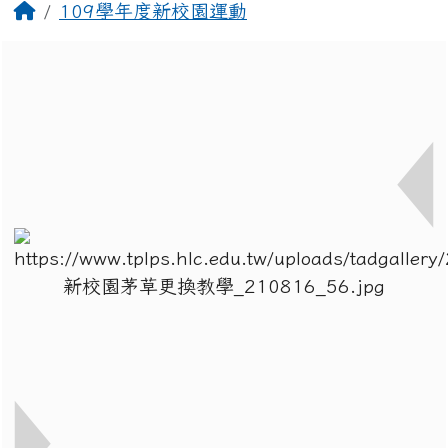
回首頁
109學年度新校園運動