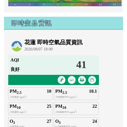
即時空品資訊