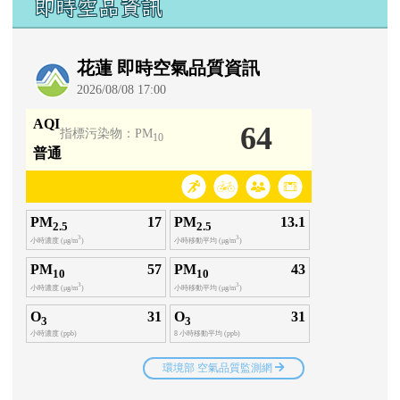
即時空品資訊