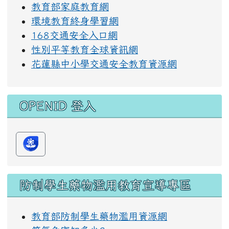
教育部家庭教育網
環境教育終身學習網
168交通安全入口網
性別平等教育全球資訊網
花蓮縣中小學交通安全教育資源網
OPENID 登入
防制學生藥物濫用教育宣導專區
教育部防制學生藥物濫用資源網