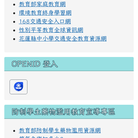
教育部家庭教育網
環境教育終身學習網
168交通安全入口網
性別平等教育全球資訊網
花蓮縣中小學交通安全教育資源網
OPENID 登入
防制學生藥物濫用教育宣導專區
教育部防制學生藥物濫用資源網