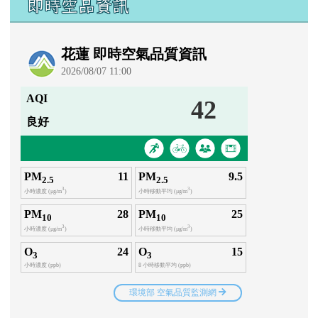
即時空品資訊