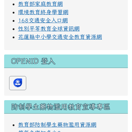
教育部家庭教育網
環境教育終身學習網
168交通安全入口網
性別平等教育全球資訊網
花蓮縣中小學交通安全教育資源網
OPENID 登入
防制學生藥物濫用教育宣導專區
教育部防制學生藥物濫用資源網