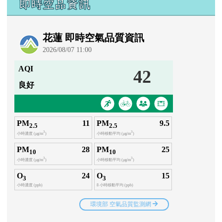
即時空品資訊