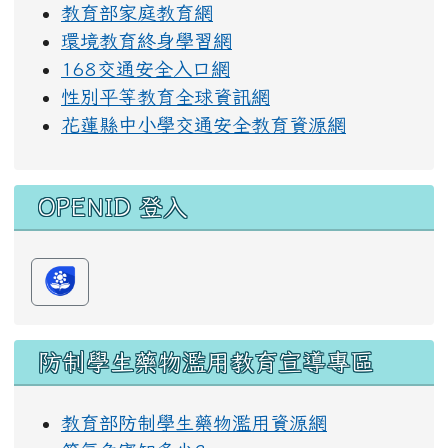
教育部家庭教育網
環境教育終身學習網
168交通安全入口網
性別平等教育全球資訊網
花蓮縣中小學交通安全教育資源網
OPENID 登入
防制學生藥物濫用教育宣導專區
教育部防制學生藥物濫用資源網