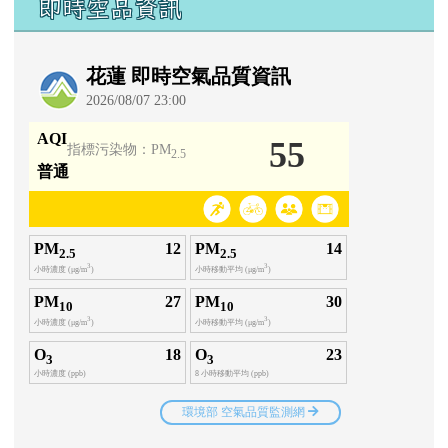
即時空品資訊