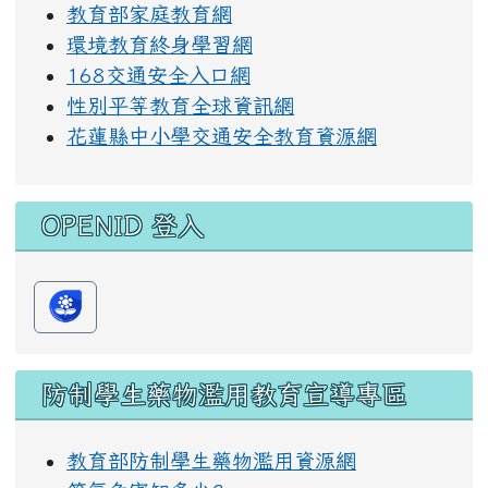
教育部家庭教育網
環境教育終身學習網
168交通安全入口網
性別平等教育全球資訊網
花蓮縣中小學交通安全教育資源網
OPENID 登入
防制學生藥物濫用教育宣導專區
教育部防制學生藥物濫用資源網