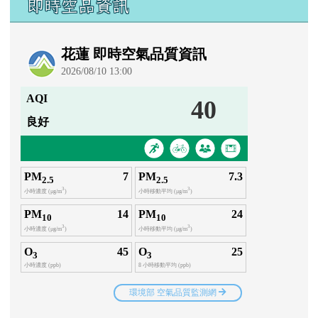
即時空品資訊