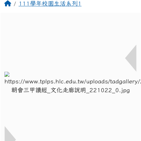
回首頁
111學年校園生活系列1