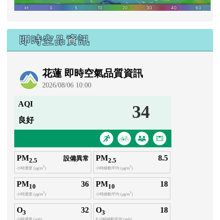
即時空品資訊