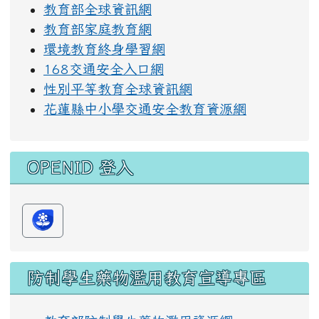
教育部全球資訊網
教育部家庭教育網
環境教育終身學習網
168交通安全入口網
性別平等教育全球資訊網
花蓮縣中小學交通安全教育資源網
OPENID 登入
防制學生藥物濫用教育宣導專區