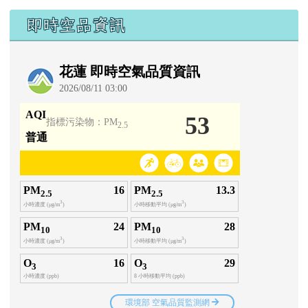
即時空品資訊