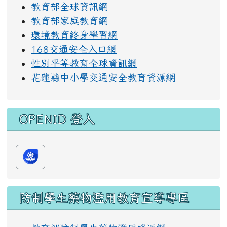
教育部全球資訊網
教育部家庭教育網
環境教育終身學習網
168交通安全入口網
性別平等教育全球資訊網
花蓮縣中小學交通安全教育資源網
OPENID 登入
防制學生藥物濫用教育宣導專區