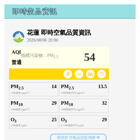
即時空品資訊