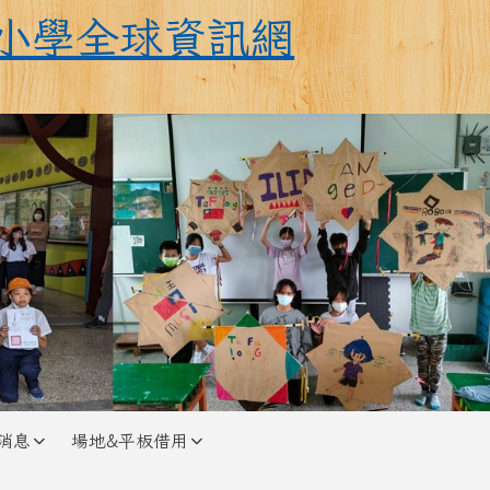
全球資訊網
小學全球資訊網
消息
場地&平板借用