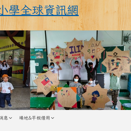
全球資訊網
小學全球資訊網
消息
場地&平板借用