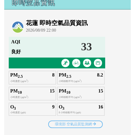
即時空品資訊