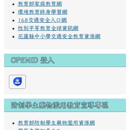
教育部家庭教育網
環境教育終身學習網
168交通安全入口網
性別平等教育全球資訊網
花蓮縣中小學交通安全教育資源網
OPENID 登入
防制學生藥物濫用教育宣導專區
教育部防制學生藥物濫用資源網