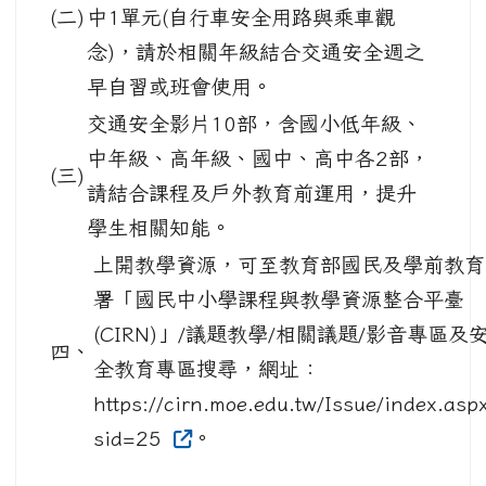
(二)
中1單元(自行車安全用路與乘車觀
念)，請於相關年級結合交通安全週之
早自習或班會使用。
交通安全影片10部，含國小低年級、
中年級、高年級、國中、高中各2部，
(三)
請結合課程及戶外教育前運用，提升
學生相關知能。
上開教學資源，可至教育部國民及學前教育
署「國民中小學課程與教學資源整合平臺
(CIRN)」/議題教學/相關議題/影音專區及
四、
全教育專區搜尋，網址：
https://cirn.moe.edu.tw/Issue/index.asp
sid=25
。