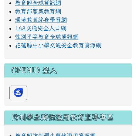
教育部全球資訊網
教育部家庭教育網
環境教育終身學習網
168交通安全入口網
性別平等教育全球資訊網
花蓮縣中小學交通安全教育資源網
OPENID 登入
防制學生藥物濫用教育宣導專區
教育部防制學生藥物濫用資源網