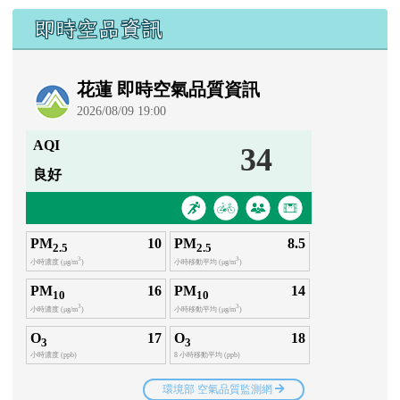
即時空品資訊