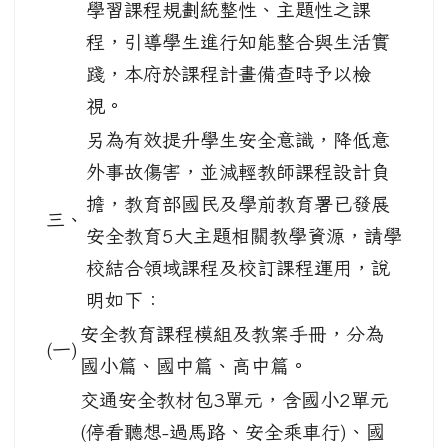
學習課程規劃統整性、主題性之課
程，引導學生進行知能整合與生活實
踐，本府於課程計畫備查時予以檢
視。
另為有效提升學生安全意識，降低意
外事故傷害，並減輕教師課程設計負
擔，教育部國民及學前教育署已發展
三、
安全教育5大主題相關教學資源，請學
校結合領域課程及校訂課程運用，說
明如下：
安全教育課程模組及教案手冊，分為
(一)
國小篇、國中篇、高中篇。
交通安全教材包3單元，含國小2單元
(停看聽想-過馬路、安全乘車行)、國