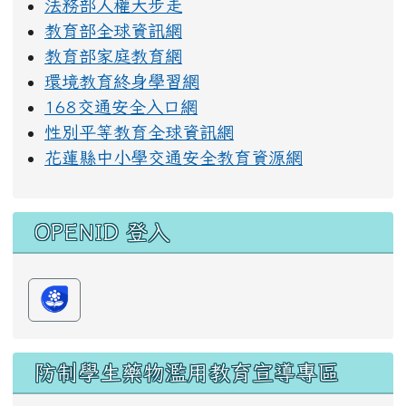
法務部人權大步走
教育部全球資訊網
教育部家庭教育網
環境教育終身學習網
168交通安全入口網
性別平等教育全球資訊網
花蓮縣中小學交通安全教育資源網
OPENID 登入
防制學生藥物濫用教育宣導專區