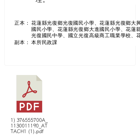
正本：
花蓮縣光復鄉光復國民小學、花蓮縣光復鄉大
國民小學、花蓮縣光復鄉大進國民小學、花蓮
光復國民中學、國立光復高級商工職業學校、
副本：
本所民政課
1) 376555700A_
1130011190_AT
TACH1 (1).pdf