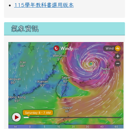
115學年教科書選用版本
氣象資訊