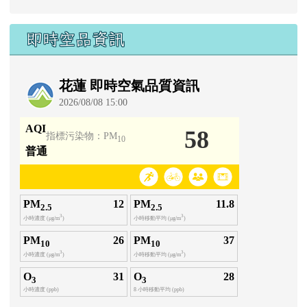
即時空品資訊