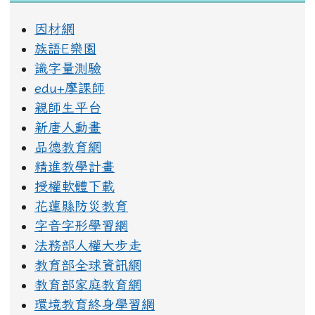
因材網
族語E樂園
識字量測驗
edu+摩課師
親師生平台
新唐人動畫
品德教育網
精進教學計畫
授權軟體下載
花蓮縣防災教育
字音字形學習網
法務部人權大步走
教育部全球資訊網
教育部家庭教育網
環境教育終身學習網