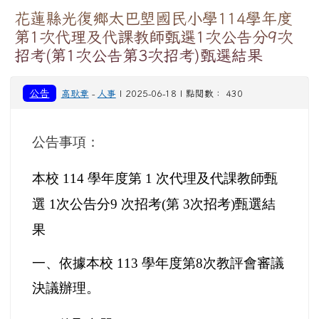
花蓮縣光復鄉太巴塱國民小學114學年度
第1次代理及代課教師甄選1次公告分9次
招考(第1次公告第3次招考)甄選結果
公告
高耿章
-
人事
| 2025-06-18 | 點閱數： 430
公告事項：
本校 114 學年度第 1 次代理及代課教師甄
選 1次公告分9 次招考(第 3次招考)甄選結
果
一、依據本校 113 學年度第8次教評會審議
決議辦理。