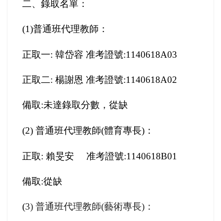
二、錄取名單：
(1)
普通班代理教師：
正取一: 韓岱容 准考證號:1140618A03
正取二: 楊謝恩 准考證號:1140618A02
備取:未達錄取分數，從缺
(2)
普通班代理教師(體育專長)：
正取: 賴旻安 准考證號:1140618B01
備取:從缺
(
3)
普通班代理教師(藝術專長)：