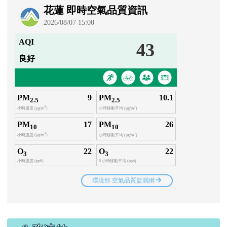
右邊區域內容