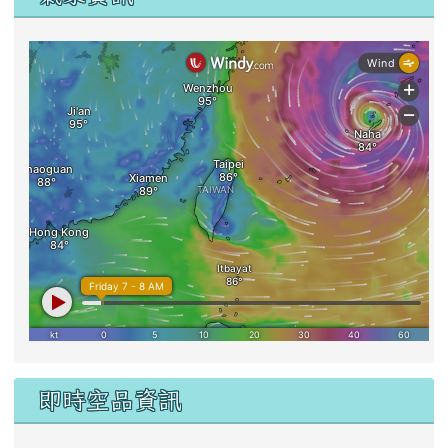
即時空品資訊