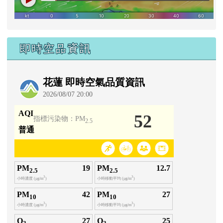
即時空品資訊