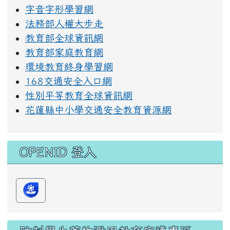
字音字形學習網
法務部人權大步走
教育部全球資訊網
教育部家庭教育網
環境教育終身學習網
168交通安全入口網
性別平等教育全球資訊網
花蓮縣中小學交通安全教育資源網
OPENID 登入