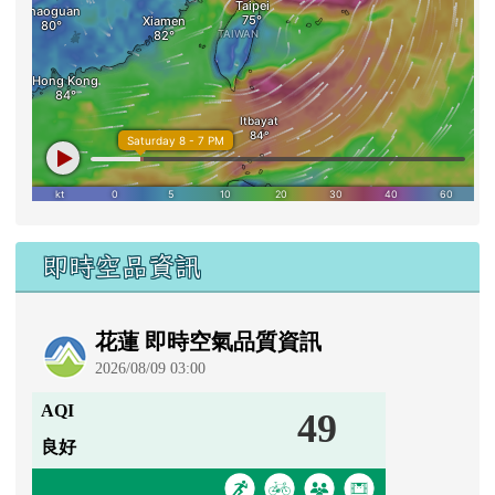
即時空品資訊