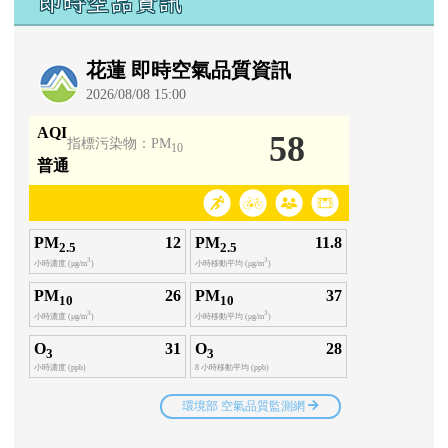
即時空品資訊