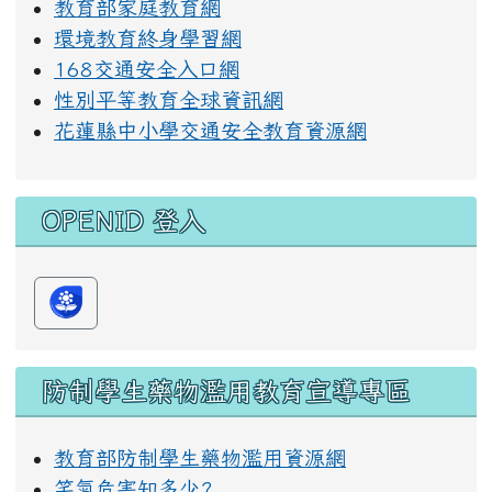
教育部家庭教育網
環境教育終身學習網
168交通安全入口網
性別平等教育全球資訊網
花蓮縣中小學交通安全教育資源網
OPENID 登入
防制學生藥物濫用教育宣導專區
教育部防制學生藥物濫用資源網
笑氣危害知多少?