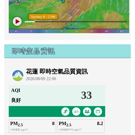
即時空品資訊