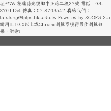
址:976 花蓮縣光復鄉中正路二段23號 電話：03-
8701134 傳真：03-8703542 聯絡我們：
tafalong@tplps.hlc.edu.tw Powered by XOOPS 2.5
請用IE10.0以上或Chrome瀏覽器獲得最佳瀏覽效
果，謝謝!