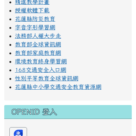
精進教學計畫
授權軟體下載
花蓮縣防災教育
字音字形學習網
法務部人權大步走
教育部全球資訊網
教育部家庭教育網
環境教育終身學習網
168交通安全入口網
性別平等教育全球資訊網
花蓮縣中小學交通安全教育資源網
OPENID 登入