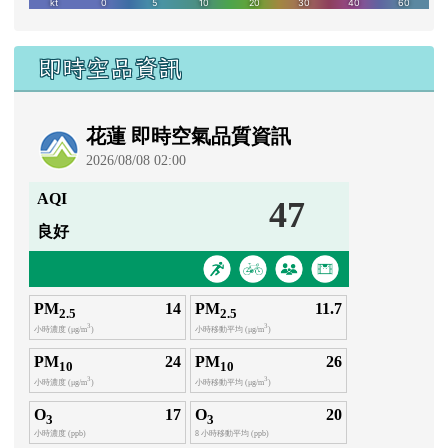
即時空品資訊