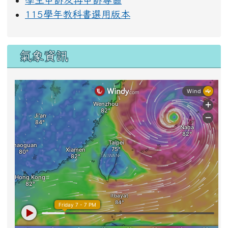
115學年教科書選用版本
氣象資訊