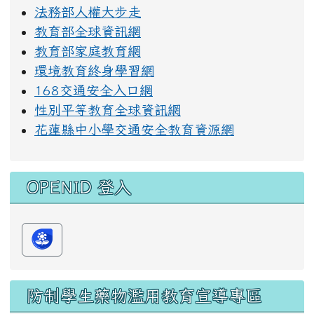
法務部人權大步走
教育部全球資訊網
教育部家庭教育網
環境教育終身學習網
168交通安全入口網
性別平等教育全球資訊網
花蓮縣中小學交通安全教育資源網
OPENID 登入
防制學生藥物濫用教育宣導專區