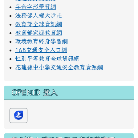
字音字形學習網
法務部人權大步走
教育部全球資訊網
教育部家庭教育網
環境教育終身學習網
168交通安全入口網
性別平等教育全球資訊網
花蓮縣中小學交通安全教育資源網
OPENID 登入