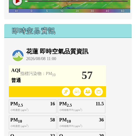
即時空品資訊