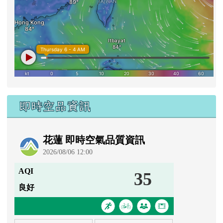
即時空品資訊